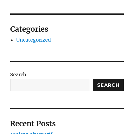
Categories
Uncategorized
Search
SEARCH
Recent Posts