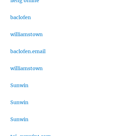
liêng online
baclofen
williamstown
baclofen.email
williamstown
Sunwin
Sunwin
Sunwin