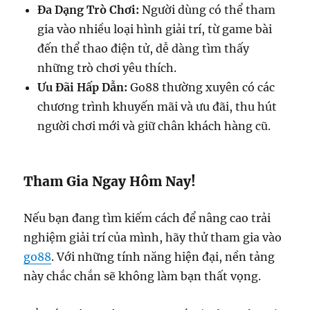
Đa Dạng Trò Chơi:
Người dùng có thể tham
gia vào nhiều loại hình giải trí, từ game bài
đến thể thao điện tử, dễ dàng tìm thấy
những trò chơi yêu thích.
Ưu Đãi Hấp Dẫn:
Go88 thường xuyên có các
chương trình khuyến mãi và ưu đãi, thu hút
người chơi mới và giữ chân khách hàng cũ.
Tham Gia Ngay Hôm Nay!
Nếu bạn đang tìm kiếm cách để nâng cao trải
nghiệm giải trí của mình, hãy thử tham gia vào
go88
. Với những tính năng hiện đại, nền tảng
này chắc chắn sẽ không làm bạn thất vọng.