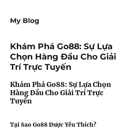
My Blog
Khám Phá Go88: Sự Lựa
Chọn Hàng Đầu Cho Giải
Trí Trực Tuyến
Khám Phá Go88: Sự Lựa Chọn
Hàng Đầu Cho Giải Trí Trực
Tuyến
Tại Sao Go88 Được Yêu Thích?