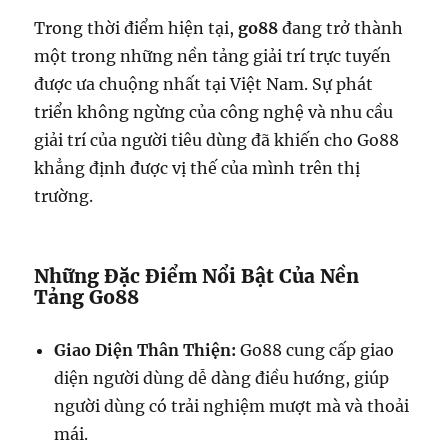
Trong thời điểm hiện tại,
go88
đang trở thành
một trong những nền tảng giải trí trực tuyến
được ưa chuộng nhất tại Việt Nam. Sự phát
triển không ngừng của công nghệ và nhu cầu
giải trí của người tiêu dùng đã khiến cho Go88
khẳng định được vị thế của mình trên thị
trường.
Những Đặc Điểm Nổi Bật Của Nền
Tảng Go88
Giao Diện Thân Thiện:
Go88 cung cấp giao
diện người dùng dễ dàng điều hướng, giúp
người dùng có trải nghiệm mượt mà và thoải
mái.