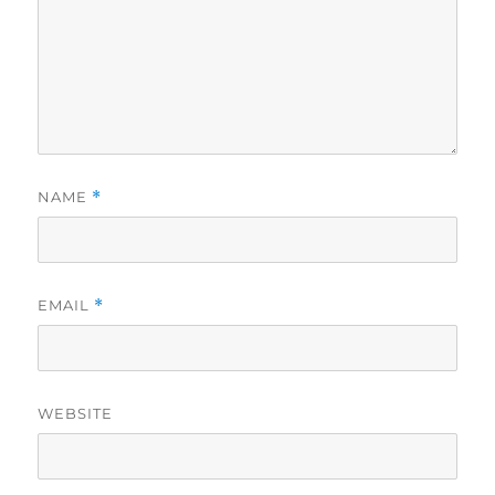
NAME
*
EMAIL
*
WEBSITE